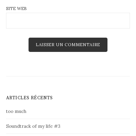
SITE WEB
ARTICLES RÉCENTS
too much
Soundtrack of my life #3