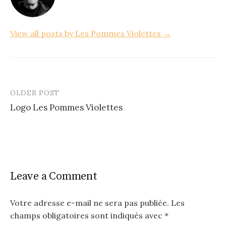
View all posts by Les Pommes Violettes →
OLDER POST
Post
Logo Les Pommes Violettes
navigation
Leave a Comment
Votre adresse e-mail ne sera pas publiée.
Les
champs obligatoires sont indiqués avec
*