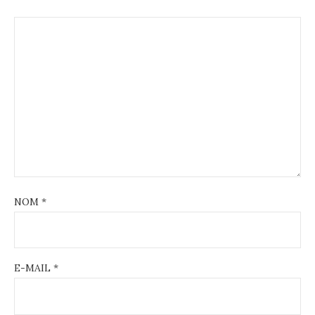
NOM
*
E-MAIL
*