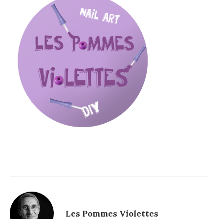
Les Pommes Violettes