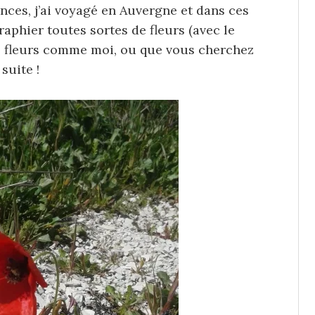
ances, j’ai voyagé en Auvergne et dans ces
graphier toutes sortes de fleurs (avec le
les fleurs comme moi, ou que vous cherchez
 suite !