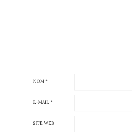
NOM
*
E-MAIL
*
SITE WEB