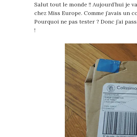
Salut tout le monde !! Aujourd’hui je va
chez Miss Europe. Comme j’avais un c
Pourquoi ne pas tester ? Donc j’ai pass
!