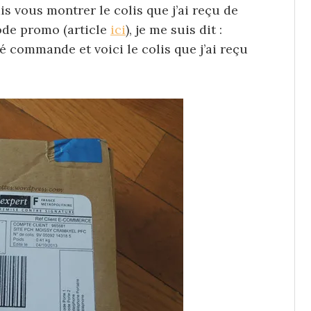
is vous montrer le colis que j’ai reçu de
ode promo (article
ici
), je me suis dit :
é commande et voici le colis que j’ai reçu