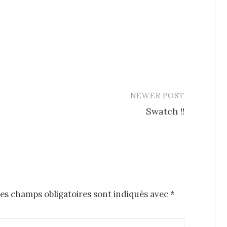
NEWER POST
Swatch !!
es champs obligatoires sont indiqués avec
*