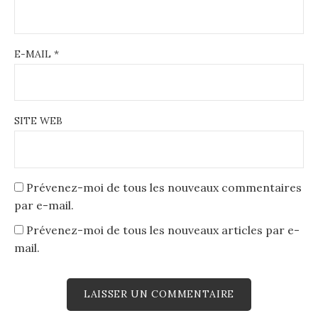
E-MAIL
*
SITE WEB
Prévenez-moi de tous les nouveaux commentaires
par e-mail.
Prévenez-moi de tous les nouveaux articles par e-
mail.