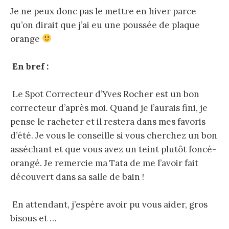
Je ne peux donc pas le mettre en hiver parce
qu’on dirait que j’ai eu une poussée de plaque
orange
En bref :
Le Spot Correcteur d’Yves Rocher est un bon
correcteur d’après moi. Quand je l’aurais fini, je
pense le racheter et il restera dans mes favoris
d’été. Je vous le conseille si vous cherchez un bon
asséchant et que vous avez un teint plutôt foncé-
orangé. Je remercie ma Tata de me l’avoir fait
découvert dans sa salle de bain !
En attendant, j’espère avoir pu vous aider, gros
bisous et …