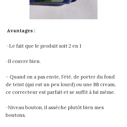
Avantages :
-Le fait que le produit soit 2 en 1
-Il couvre bien.
– Quand on a pas envie, l’été, de porter du fond
de teint (qui est un peu lourd) ou une BB cream,
ce correcteur est parfait et se suffit à lui même.
-Niveau bouton, il assèche plutôt bien mes
boutons.