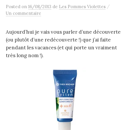
/
Posted
on
16/08/2013
de
Les Pommes Violettes
Un commentaire
Aujourd’hui je vais vous parler d’une découverte
(ou plutôt d’une redécouverte !) que j’ai faite
pendant les vacances (et qui porte un vraiment
très long nom !).