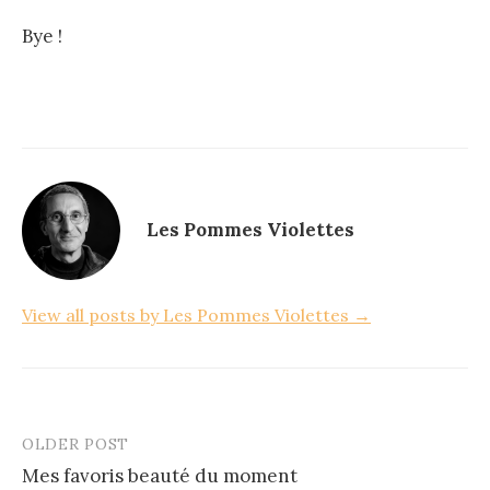
Bye !
Les Pommes Violettes
View all posts by Les Pommes Violettes →
OLDER POST
Post
Mes favoris beauté du moment