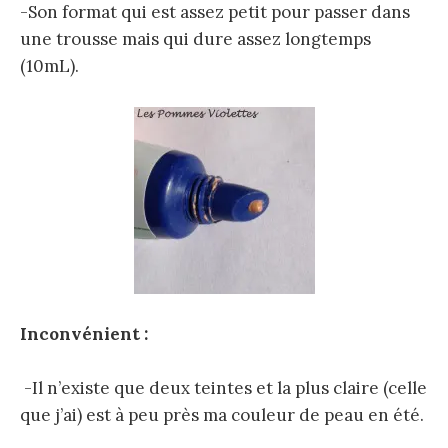
-Son format qui est assez petit pour passer dans
une trousse mais qui dure assez longtemps
(10mL).
Inconvénient :
-Il n’existe que deux teintes et la plus claire (celle
que j’ai) est à peu près ma couleur de peau en été.