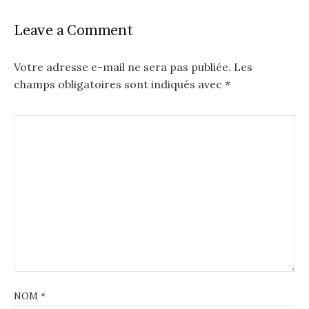
Leave a Comment
Votre adresse e-mail ne sera pas publiée.
Les
champs obligatoires sont indiqués avec
*
NOM
*