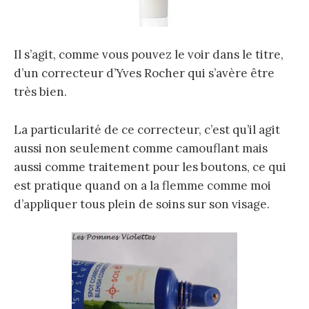
Il s’agit, comme vous pouvez le voir dans le titre,
d’un correcteur d’Yves Rocher qui s’avère être
très bien.
La particularité de ce correcteur, c’est qu’il agit
aussi non seulement comme camouflant mais
aussi comme traitement pour les boutons, ce qui
est pratique quand on a la flemme comme moi
d’appliquer tous plein de soins sur son visage.