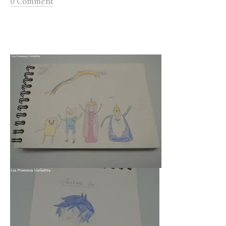
0 Comment