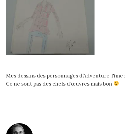
Mes dessins des personnages d’Adventure Time :
Ce ne sont pas des chefs d’œuvres mais bon