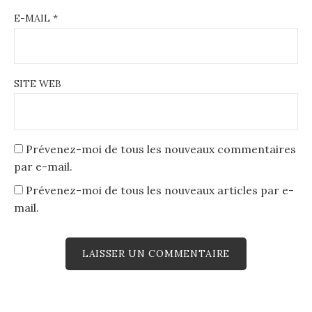
E-MAIL
*
SITE WEB
Prévenez-moi de tous les nouveaux commentaires
par e-mail.
Prévenez-moi de tous les nouveaux articles par e-
mail.