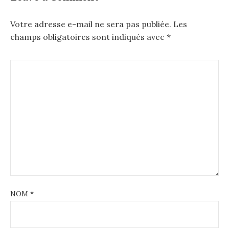
Votre adresse e-mail ne sera pas publiée.
Les
champs obligatoires sont indiqués avec
*
NOM
*